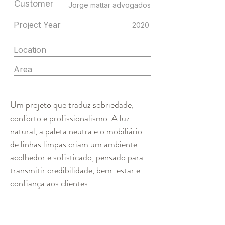
Customer
Jorge mattar advogados
Project Year
2020
Location
Area
Um projeto que traduz sobriedade,
conforto e profissionalismo. A luz
natural, a paleta neutra e o mobiliário
de linhas limpas criam um ambiente
acolhedor e sofisticado, pensado para
transmitir credibilidade, bem-estar e
confiança aos clientes.