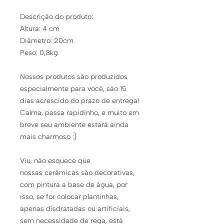
Descrição do produto:
Altura: 4 cm
Diâmetro: 20cm
Peso: 0,8kg
Nossos produtos são produzidos
especialmente para você, são 15
dias acrescido do prazo de entrega!
Calma, passa rapidinho, e muito em
breve seu ambiente estará ainda
mais charmoso :)
Viu, não esquece que
nossas cerâmicas são decorativas,
com pintura a base de água, por
isso, se for colocar plantinhas,
apenas disdratadas ou artificiais,
sem necessidade de rega, está